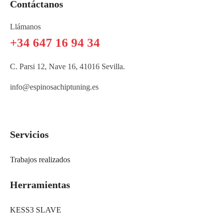
Contáctanos
Llámanos
+34 647 16 94 34
C. Parsi 12, Nave 16, 41016 Sevilla.
info@espinosachiptuning.es
Servicios
Trabajos realizados
Herramientas
KESS3 SLAVE