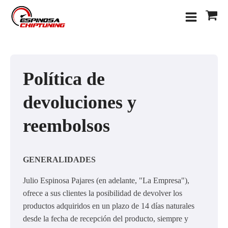
Política de
devoluciones y
reembolsos
GENERALIDADES
Julio Espinosa Pajares (en adelante, "La Empresa"),
ofrece a sus clientes la posibilidad de devolver los
productos adquiridos en un plazo de 14 días naturales
desde la fecha de recepción del producto, siempre y