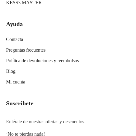
KESS3 MASTER
Ayuda
Contacta
Preguntas frecuentes
Política de devoluciones y reembolsos
Blog
Mi cuenta
Suscríbete
Entérate de nuestras ofertas y descuentos.
¡No te pierdas nada!