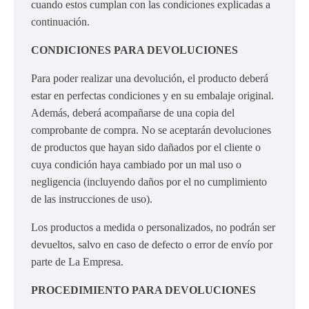
cuando estos cumplan con las condiciones explicadas a
continuación.
CONDICIONES PARA DEVOLUCIONES
Para poder realizar una devolución, el producto deberá
estar en perfectas condiciones y en su embalaje original.
Además, deberá acompañarse de una copia del
comprobante de compra. No se aceptarán devoluciones
de productos que hayan sido dañados por el cliente o
cuya condición haya cambiado por un mal uso o
negligencia (incluyendo daños por el no cumplimiento
de las instrucciones de uso).
Los productos a medida o personalizados, no podrán ser
devueltos, salvo en caso de defecto o error de envío por
parte de La Empresa.
PROCEDIMIENTO PARA DEVOLUCIONES