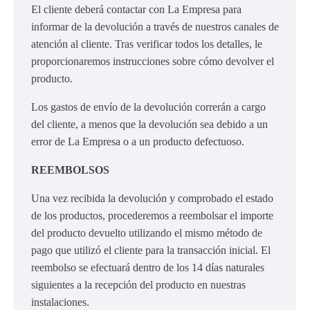
El cliente deberá contactar con La Empresa para
informar de la devolución a través de nuestros canales de
atención al cliente. Tras verificar todos los detalles, le
proporcionaremos instrucciones sobre cómo devolver el
producto.
Los gastos de envío de la devolución correrán a cargo
del cliente, a menos que la devolución sea debido a un
error de La Empresa o a un producto defectuoso.
REEMBOLSOS
Una vez recibida la devolución y comprobado el estado
de los productos, procederemos a reembolsar el importe
del producto devuelto utilizando el mismo método de
pago que utilizó el cliente para la transacción inicial. El
reembolso se efectuará dentro de los 14 días naturales
siguientes a la recepción del producto en nuestras
instalaciones.