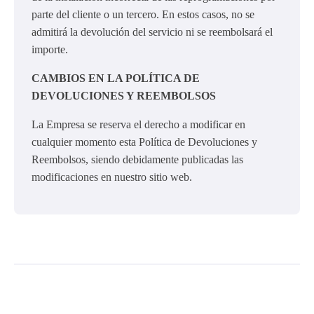
parte del cliente o un tercero. En estos casos, no se
admitirá la devolución del servicio ni se reembolsará el
importe.
CAMBIOS EN LA POLÍTICA DE
DEVOLUCIONES Y REEMBOLSOS
La Empresa se reserva el derecho a modificar en
cualquier momento esta Política de Devoluciones y
Reembolsos, siendo debidamente publicadas las
modificaciones en nuestro sitio web.