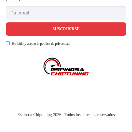
SUSCRIBIRSE
He leído y acepto la
política de privacidad
.
Espinosa Chiptuning 2026 | Todos los derechos reservados