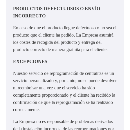
PRODUCTOS DEFECTUOSOS O ENVÍO
INCORRECTO
En caso de que el producto llegue defectuoso o no sea el
producto que el cliente ha pedido, La Empresa asumirá
los costes de recogida del producto y entrega del
producto correcto de manera gratuita para el cliente.
EXCEPCIONES
Nuestro servicio de reprogramación de centralitas es un
servicio personalizado y, por tanto, no se puede devolver
ni reembolsar una vez que el servicio ha sido
completamente proporcionado y el cliente ha recibido la
confirmación de que la reprogramación se ha realizado
correctamente.
La Empresa no es responsable de problemas derivados
de la instalación incorrecta de las reprogramaciones por