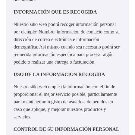
INFORMACIÓN QUE ES RECOGIDA
Nuestro sitio web podrá recoger información personal
por ejemplo: Nombre, información de contacto como su
dirección de correo electrónica e información
demográfica. Así mismo cuando sea necesario podrá ser
requerida información específica para procesar algún
pedido o realizar una entrega o facturación.
USO DE LA INFORMACIÓN RECOGIDA
Nuestro sitio web emplea la información con el fin de
proporcionar el mejor servicio posible, particularmente
para mantener un registro de usuarios, de pedidos en
caso que aplique, y mejorar nuestros productos y
servicios.
CONTROL DE SU INFORMACIÓN PERSONAL