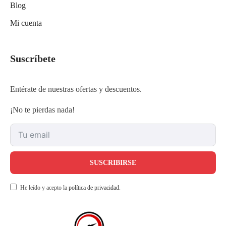
Blog
Mi cuenta
Suscríbete
Entérate de nuestras ofertas y descuentos.
¡No te pierdas nada!
SUSCRIBIRSE
He leído y acepto la
política de privacidad
.