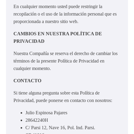
En cualquier momento usted puede restringir la
recopilación o el uso de la información personal que es
proporcionada a nuestro sitio web.
CAMBIOS EN NUESTRA POLÍTICA DE
PRIVACIDAD
Nuestra Compañía se reserva el derecho de cambiar los
términos de la presente Política de Privacidad en
cualquier momento.
CONTACTO
Si tiene alguna pregunta sobre esta Política de
Privacidad, puede ponerse en contacto con nosotros:
Julio Espinosa Pajares
28642240H
C/ Parsi 12, Nave 16, Pol. Ind. Parsi.