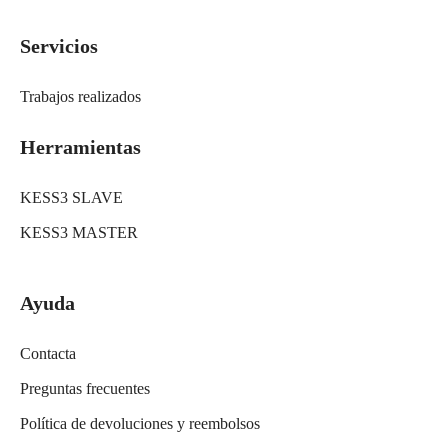
Servicios
Trabajos realizados
Herramientas
KESS3 SLAVE
KESS3 MASTER
Ayuda
Contacta
Preguntas frecuentes
Política de devoluciones y reembolsos