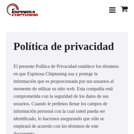
Política de privacidad
El presente Política de Privacidad establece los términos
en que Espinosa Chiptuning usa y protege la
información que es proporcionada por sus usuarios al
momento de utilizar su sitio web. Esta compañía está
comprometida con la seguridad de los datos de sus
usuarios. Cuando le pedimos llenar los campos de
información personal con la cual usted pueda ser
identificado, lo hacemos asegurando que sólo se
empleará de acuerdo con los términos de este
documento.