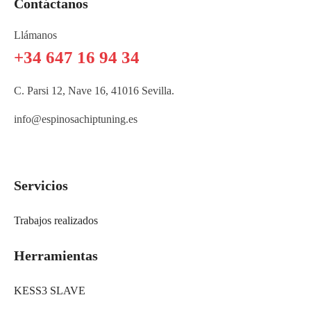
Contáctanos
Llámanos
+34 647 16 94 34
C. Parsi 12, Nave 16, 41016 Sevilla.
info@espinosachiptuning.es
Servicios
Trabajos realizados
Herramientas
KESS3 SLAVE