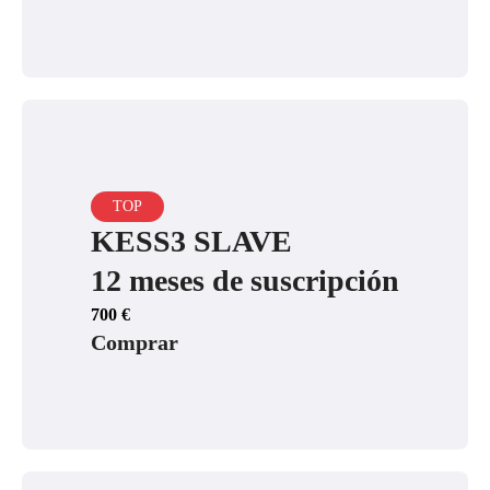
TOP
KESS3 SLAVE
12 meses de suscripción
700
€
Comprar