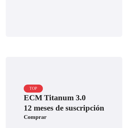
TOP
ECM Titanum 3.0
12 meses de suscripción
Comprar