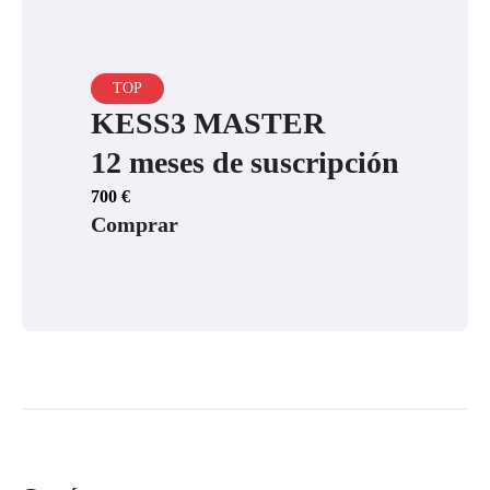
TOP
KESS3 MASTER
12 meses de suscripción
700
€
Comprar