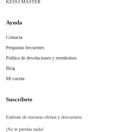
KESS3 MASTER
Ayuda
Contacta
Preguntas frecuentes
Política de devoluciones y reembolsos
Blog
Mi cuenta
Suscríbete
Entérate de nuestras ofertas y descuentos.
¡No te pierdas nada!