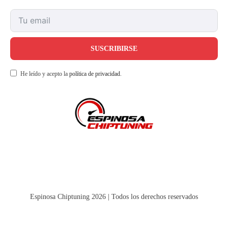
SUSCRIBIRSE
He leído y acepto la
política de privacidad
.
Espinosa Chiptuning 2026 | Todos los derechos reservados